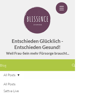
Entschieden Glücklich -
Entschieden Gesund!
Weil Frau-Sein mehr Fürsorge braucht...
Blog
All Posts
All Posts
Sattva Live