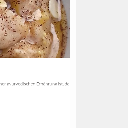
er ayurvedischen Ernährung ist, dass die...