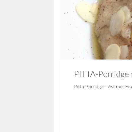
PITTA-Porridge 
Pitta-Porridge – Warmes Früh