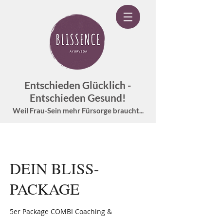
Entschieden Glücklich -
Entschieden Gesund!
Weil Frau-Sein mehr Fürsorge braucht...
DEIN BLISS-
PACKAGE
5er Package COMBI Coaching &