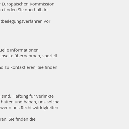
er Europäischen Kommission
n finden Sie oberhalb in
eitbeilegungsverfahren vor
uelle Informationen
Webseite übernehmen, speziell
d zu kontaktieren, Sie finden
sind. Haftung für verlinkte
n hatten und haben, uns solche
, wenn uns Rechtswidrigkeiten
ren, Sie finden die