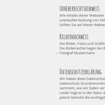
Urheberrechtshinweis
Alle Inhalte dieser Webseite
unerlaubte Nutzung von Teile
Sollten Sie auf dieser Webse
Bildernachweis
Die Bilder, Fotos und Grafik
Die Bilderrechte liegen be
Fotograf Mustermann
Datenschutzerklärung
Wir haben diese Datenschut
Datenschutz-Grundverordn
sammeln, wie wir Daten ver
Leider liegt es in der Natur
jedoch bemüht die wichtigst