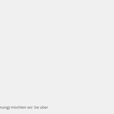
nung) möchten wir Sie über