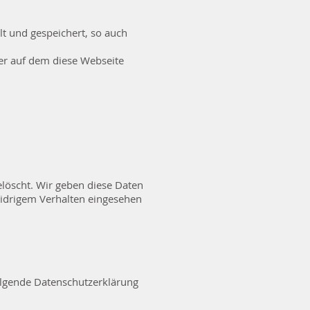
t und gespeichert, so auch
er auf dem diese Webseite
löscht. Wir geben diese Daten
widrigem Verhalten eingesehen
olgende Datenschutzerklärung