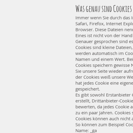
Was genau sind Cookies
Immer wenn Sie durch das I
Safari, Firefox, Internet Ex
Browser. Diese Dateien nen
Eines ist nicht von der Hand
Genauer gesprochen sind es
Cookies sind kleine Dateien
werden automatisch im Cook
Namen und einem Wert. Bei 
Cookies speichern gewisse N
Sie unsere Seite wieder auf
der Cookies weiß unsere Webs
hat jedes Cookie eine eigene
gespeichert.
Es gibt sowohl Erstanbieter 
erstellt, Drittanbieter-Cooki
bewerten, da jedes Cookie a
zu ein paar Jahren. Cookies
Cookies können auch nicht a
So können zum Beispiel Coo
Name: _ga