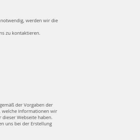
ls notwendig, werden wir die
uns zu kontaktieren.
 gemäß der Vorgaben der
, welche Informationen wir
 dieser Webseite haben.
en uns bei der Erstellung