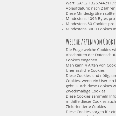
Wert: GA1.2.1326744211.1
Ablaufdatum: nach 2 Jahren
Diese Mindestgrößen sollte
Mindestens 4096 Bytes pro
Mindestens 50 Cookies pro
Mindestens 3000 Cookies i
Welche Arten von Cookie
Die Frage welche Cookies w
Abschnitten der Datenschutz
Cookies eingehen.
Man kann 4 Arten von Cooki
Unerlässliche Cookies
Diese Cookies sind nötig, u
Cookies, wenn ein User ein 
geht. Durch diese Cookies w
Zweckmäßige Cookies
Diese Cookies sammeln Inf
mithilfe dieser Cookies auc
Zielorientierte Cookies
Diese Cookies sorgen für ei