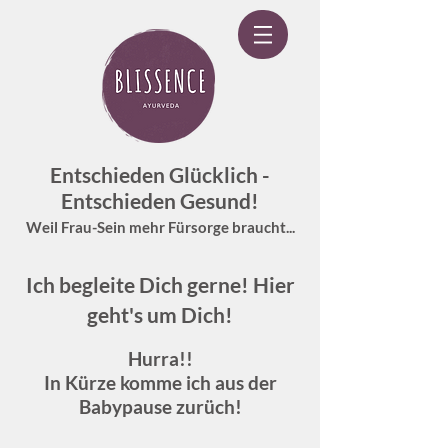
Entschieden Glücklich -
Entschieden Gesund!
Weil Frau-Sein mehr Fürsorge braucht...
Ich begleite Dich gerne! Hier
geht's um Dich!
Hurra!!
In Kürze komme ich aus der
Babypause zurüch!