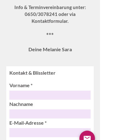
Info & Terminvereinbarung unter:
0650/3078241 oder via
Kontaktformular.
***
Deine Melanie Sara
Kontakt & Blissletter
Vorname
Nachname
E-Mail-Adresse