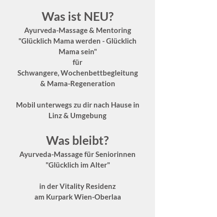
Was ist NEU?
Ayurveda-Massage & Mentoring
"Glücklich Mama werden - Glücklich
Mama sein"
für
Schwangere,
Wochenbettbegleitung
& Mama-Regeneration
Mobil unterwegs zu dir nach Hause
in
Linz & Umgebung
Was bleibt?
Ayurveda-Massage für Seniorinnen
"Glücklich im Alter"
in der Vitality Residenz
am Kurpark Wien-Oberlaa