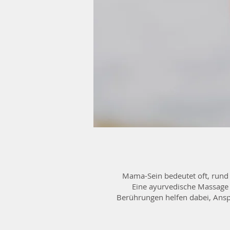
Mama-Sein bedeutet oft, rund u
Eine ayurvedische Massage 
Berührungen helfen dabei, Ansp