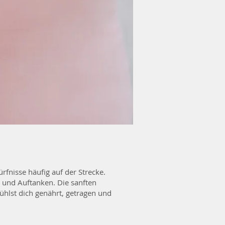
fnisse häufig auf der Strecke.
 und Auftanken. Die sanften
hlst dich genährt, getragen und