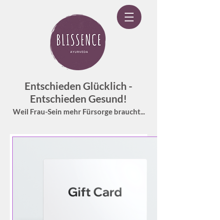
Entschieden Glücklich -
Entschieden Gesund!
Weil Frau-Sein mehr Fürsorge braucht...