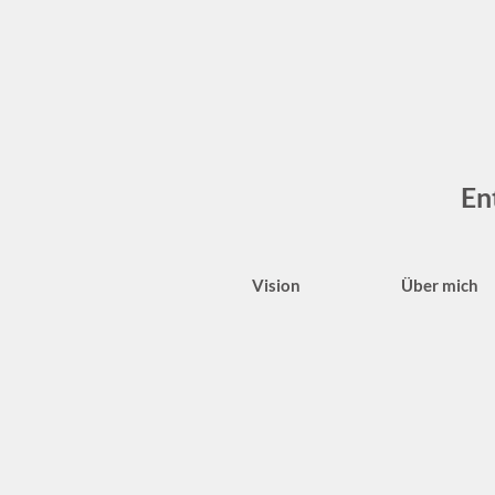
En
Vision
Über mich