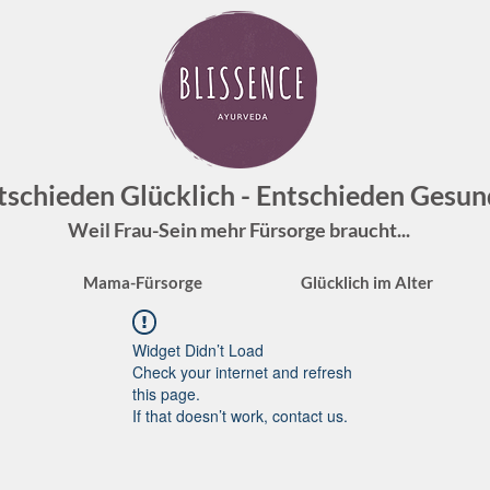
tschieden Glücklich - Entschieden Gesun
Weil Frau-Sein mehr Fürsorge braucht...
Mama-Fürsorge
Glücklich im Alter
Widget Didn’t Load
Check your internet and refresh
this page.
If that doesn’t work, contact us.