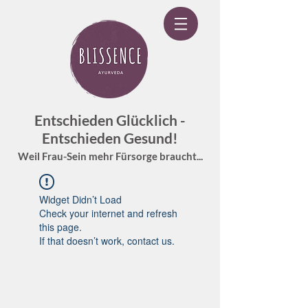
Entschieden Glücklich -
Entschieden Gesund!
Weil Frau-Sein mehr Fürsorge braucht...
Widget Didn’t Load
Check your internet and refresh
this page.
If that doesn’t work, contact us.