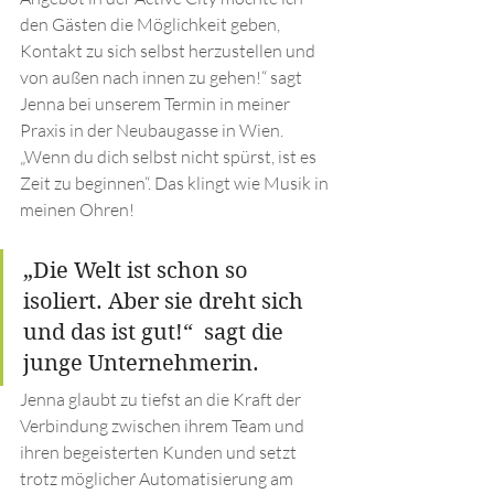
den Gästen die Möglichkeit geben, 
Kontakt zu sich selbst herzustellen und 
von außen nach innen zu gehen!“ sagt 
Jenna bei unserem Termin in meiner 
Praxis in der Neubaugasse in Wien. 
„Wenn du dich selbst nicht spürst, ist es 
Zeit zu beginnen“. Das klingt wie Musik in 
meinen Ohren!
„Die Welt ist schon so 
isoliert. Aber sie dreht sich 
und das ist gut!“  sagt die 
junge Unternehmerin.
Jenna glaubt zu tiefst an die Kraft der 
Verbindung zwischen ihrem Team und 
ihren begeisterten Kunden und setzt 
trotz möglicher Automatisierung am 