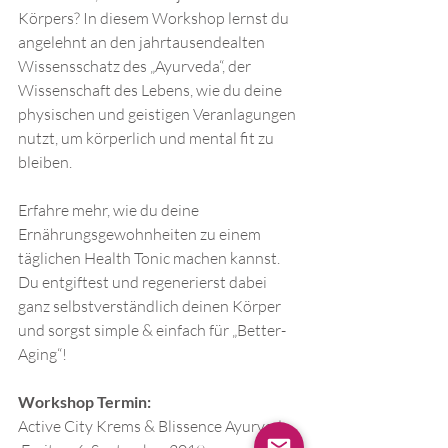
Körpers? In diesem Workshop lernst du 
angelehnt an den jahrtausendealten 
Wissensschatz des „Ayurveda“, der 
Wissenschaft des Lebens, wie du deine 
physischen und geistigen Veranlagungen 
nutzt, um körperlich und mental fit zu 
bleiben.
Erfahre mehr, wie du deine 
Ernährungsgewohnheiten zu einem 
täglichen Health Tonic machen kannst. 
Du entgiftest und regenerierst dabei 
ganz selbstverständlich deinen Körper 
und sorgst simple & einfach für „Better-
Aging“!
Workshop Termin:
Active City Krems & Blissence Ayurveda