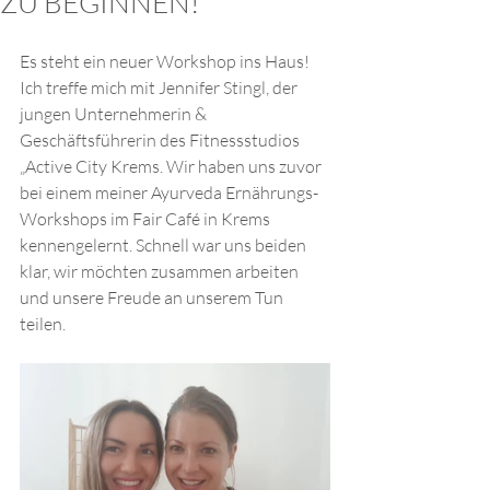
ZU BEGINNEN!
Es steht ein neuer Workshop ins Haus! 
Ich treffe mich mit Jennifer Stingl, der 
jungen Unternehmerin & 
Geschäftsführerin des Fitnessstudios 
„Active City Krems. Wir haben uns zuvor 
bei einem meiner Ayurveda Ernährungs-
Workshops im Fair Café in Krems 
kennengelernt. Schnell war uns beiden 
klar, wir möchten zusammen arbeiten 
und unsere Freude an unserem Tun 
teilen.